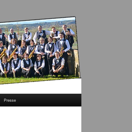
Presse