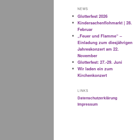
NEWS
Glotterfest 2026
Kindersachenflohmarkt | 28.
Februar
„Feuer und Flamme“ –
Einladung zum diesjährigen
Jahreskonzert am 22.
November
Glotterfest: 27.-29. Juni
Wir laden ein zum
Kirchenkonzert
LINKS
Datenschutzerklärung
Impressum