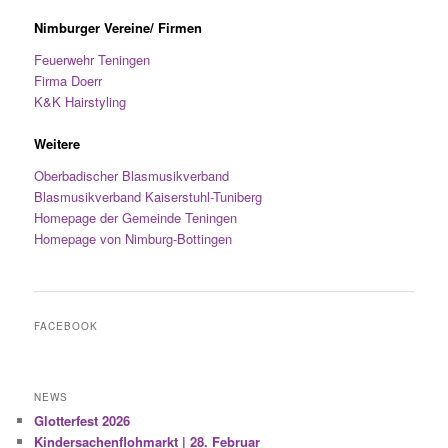
Nimburger Vereine/ Firmen
Feuerwehr Teningen
Firma Doerr
K&K Hairstyling
Weitere
Oberbadischer Blasmusikverband
Blasmusikverband Kaiserstuhl-Tuniberg
Homepage der Gemeinde Teningen
Homepage von Nimburg-Bottingen
FACEBOOK
NEWS
Glotterfest 2026
Kindersachenflohmarkt | 28. Februar