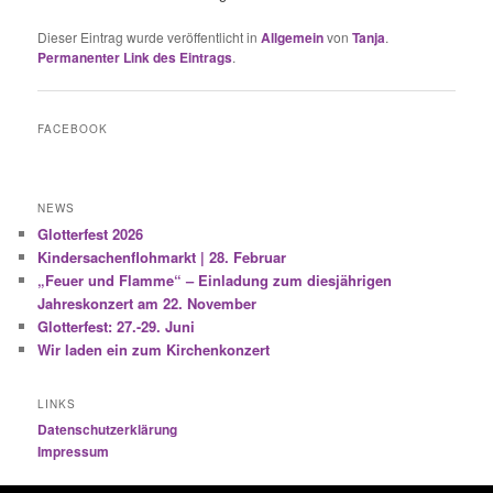
Dieser Eintrag wurde veröffentlicht in
Allgemein
von
Tanja
.
Permanenter Link des Eintrags
.
FACEBOOK
NEWS
Glotterfest 2026
Kindersachenflohmarkt | 28. Februar
„Feuer und Flamme“ – Einladung zum diesjährigen
Jahreskonzert am 22. November
Glotterfest: 27.-29. Juni
Wir laden ein zum Kirchenkonzert
LINKS
Datenschutzerklärung
Impressum